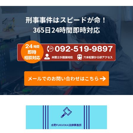
刑事事件はスピードが命！
365日24時間即時対応