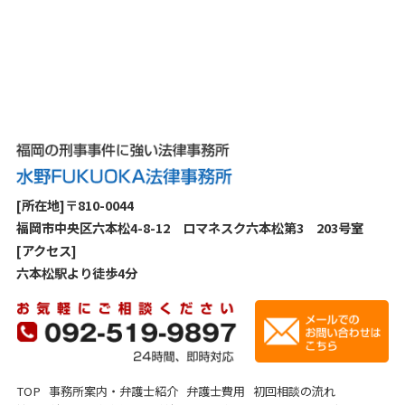
[所在地]〒810-0044
福岡市中央区六本松4-8-12 ロマネスク六本松第3 203号室
[アクセス]
六本松駅より徒歩4分
TOP
事務所案内・弁護士紹介
弁護士費用
初回相談の流れ