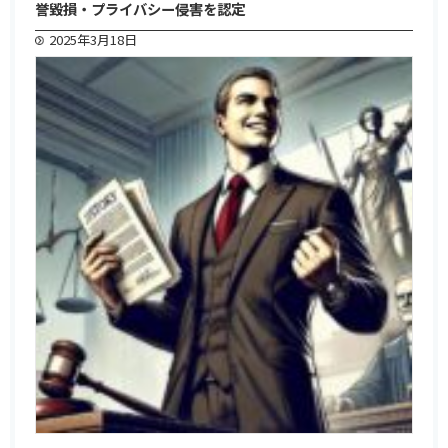
誉毀損・プライバシー侵害を認定
2025年3月18日