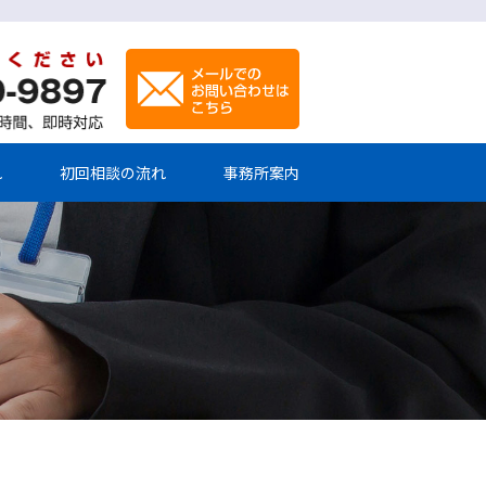
れ
初回相談の流れ
事務所案内