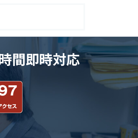
24時間即時対応