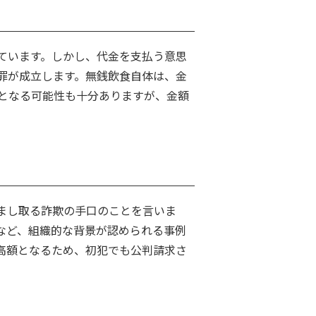
ています。しかし、代金を支払う意思
罪が成立します。無銭飲食自体は、金
となる可能性も十分ありますが、金額
。
まし取る詐欺の手口のことを言いま
など、組織的な背景が認められる事例
高額となるため、初犯でも公判請求さ