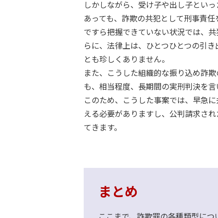
しかしながら、受け子や出し子といっ
あっても、詐欺の共犯として刑事責任
ですら把握できていない状況では、共
らに、法律上は、ひとつひとつの引き
とも珍しくありません。
また、こうした組織的な振り込め詐欺
も、相当程度、長期間の実刑判決を言
このため、こうした事案では、早急に
える必要がありますし、公判請求され
てきます。
まとめ
ここまで、詐欺罪の各種類型につ