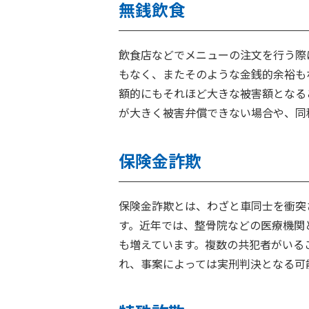
無銭飲食
飲食店などでメニューの注文を行う際
もなく、またそのような金銭的余裕も
額的にもそれほど大きな被害額となる
が大きく被害弁償できない場合や、同
保険金詐欺
保険金詐欺とは、わざと車同士を衝突
す。近年では、整骨院などの医療機関
も増えています。複数の共犯者がいる
れ、事案によっては実刑判決となる可