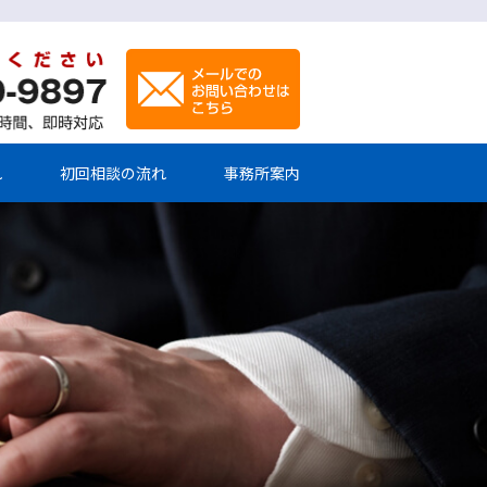
れ
初回相談の流れ
事務所案内