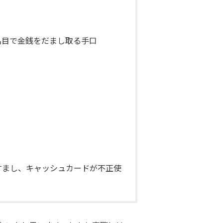
名目で金銭をだまし取る手口
すまし、キャッシュカードが不正使