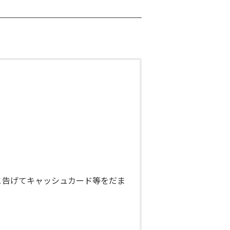
と告げてキャッシュカード等をだま