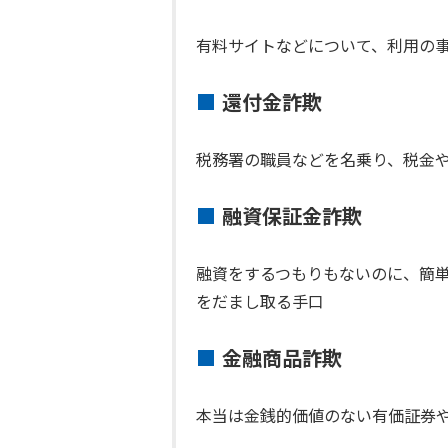
有料サイトなどについて、利用の
還付金詐欺
税務署の職員などを名乗り、税金や
融資保証金詐欺
融資をするつもりもないのに、簡
をだまし取る手口
金融商品詐欺
本当は金銭的価値のない有価証券