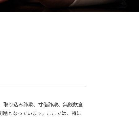
、取り込み詐欺、寸借詐欺、無銭飲食
問題となっています。ここでは、特に