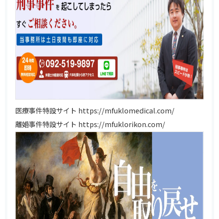
医療事件特設サイト
https://mfuklomedical.com/
離婚事件特設サイト
https://mfuklorikon.com/