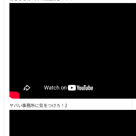
ヤバい事務所に気をつけろ！2