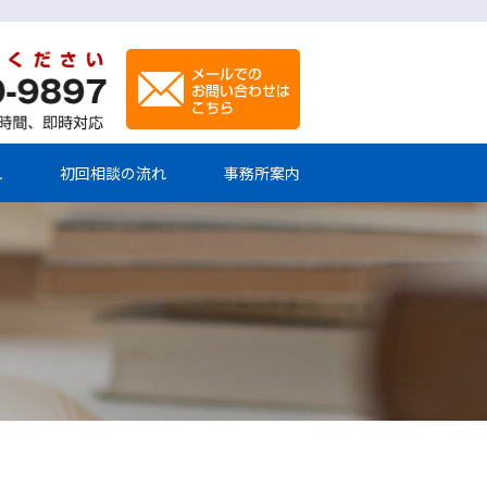
れ
初回相談の流れ
事務所案内