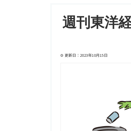
週刊東洋経
更新日：2023年10月15日