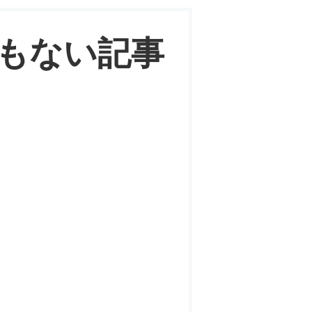
うもない記事