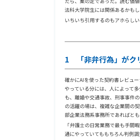
たら、案の定であった。読む価値
法科大学院生には関係あるかもし
いちいち引用するのもアホらしい
1 「非弁行為」がク
確かにAIを使った契約書レビュ
やっている分には、人によって多
も、離婚や交通事故、刑事事件の
の活躍の場は、複雑な企業間の契
部企業法務系事務所であればとも
「弁護士の日常業務で最も手間暇
通にやっていてももちろん判例調