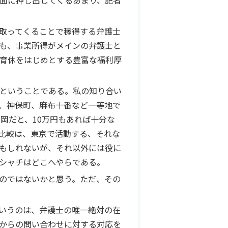
面に押し出してくるあまり、記者
取ってくることで稼得する弁護士
も、事業所得がメインの弁護士と
育休をはじめとする豊富な福利厚
ということである。私の知り合い
、神保町、麻布十番など一等地で
岡だと、10万円もあれば十分な
比較は、東京で活動する、それな
もしれないが、それ以外には役に
シャチはどこへやらである。
のではないかと思う。ただ、その
いうのは、弁護士の唯一絶対の在
人からの問い合わせに対する対応を