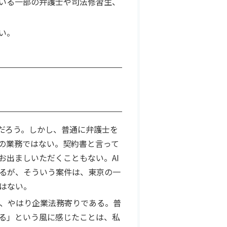
いる一部の弁護士や司法修習生、
い。
だろう。しかし、普通に弁護士を
の業務ではない。契約書と言って
お出ましいただくこともない。AI
るが、そういう案件は、東京の一
はない。
、やはり企業法務寄りである。普
る」という風に感じたことは、私