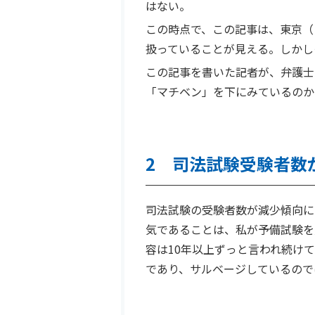
はない。
この時点で、この記事は、東京（
扱っていることが見える。しかし
この記事を書いた記者が、弁護士
「マチベン」を下にみているのか
2 司法試験受験者数
司法試験の受験者数が減少傾向に
気であることは、私が予備試験を
容は10年以上ずっと言われ続け
であり、サルベージしているので