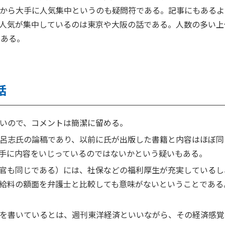
から大手に人気集中というのも疑問符である。記事にもあるよ
人気が集中しているのは東京や大阪の話である。人数の多い上位
である。
話
いので、コメントは簡潔に留める。
呂志氏の論稿であり、以前に氏が出版した書籍と内容はほぼ同
手に内容をいじっているのではないかという疑いもある。
官も同じである）には、社保などの福利厚生が充実しているし
給料の額面を弁護士と比較しても意味がないということである
を書いているとは、週刊東洋経済といいながら、その経済感覚