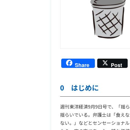
Share
Post
0 はじめに
週刊東洋経済9月9日号で、「揺
揺らいでいる。弁護士は「食えな
ない。」などとセンセーショナル