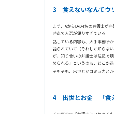
3 食えないなんてウ
まず、AからDの4名の弁護士が
時点で人選が偏りすぎている。
話している内容も、大手事務所か
語られていて（それしか知らない
が、知り合いの弁護士は注記で競
められる」というのも、どこか遠
そもそも、出世とかコミュ力とか
4 出世とお金 「食