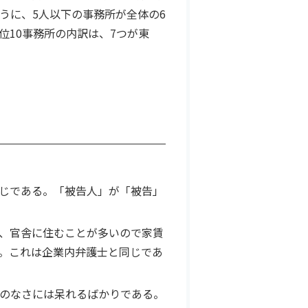
うに、5人以下の事務所が全体の6
10事務所の内訳は、7つが東
じである。「被告人」が「被告」
、官舎に住むことが多いので家賃
。これは企業内弁護士と同じであ
のなさには呆れるばかりである。