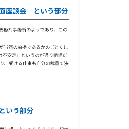
面座談会 という部分
法務系事務所のようであり、この
が当然の前提であるかのごとくに
は不安定」というのが通り相場だ
り、受ける仕事も自分の裁量で決
という部分