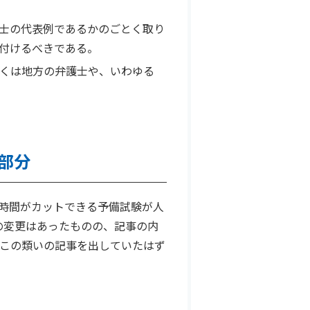
士の代表例であるかのごとく取り
付けるべきである。
くは地方の弁護士や、いわゆる
部分
時間がカットできる予備試験が人
の変更はあったものの、記事の内
もこの類いの記事を出していたはず