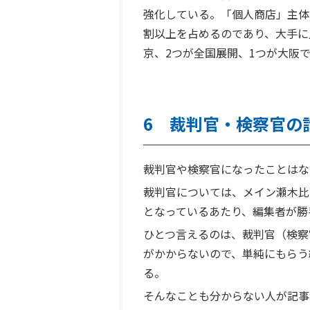
強化している。「個人商店」主体
割以上を占めるのであり、大手に
京、2つが全国展開、1つが大阪
6 裁判官・検察官の
裁判官や検察官になったことはな
裁判官については、メイン瀬木比
となっているあたり、編集者が勝
ひとつ言えるのは、裁判官（検察
がかからないので、単純にもらう
る。
そんなことも分からない人が記事